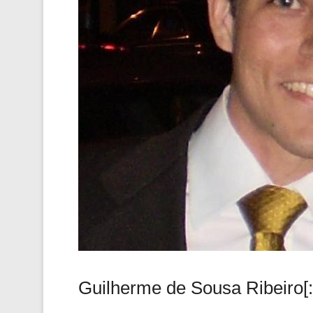
Guilherme de Sousa Ribeiro[