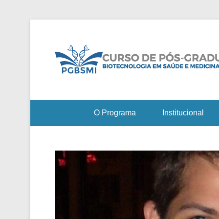
O Programa
Institucional