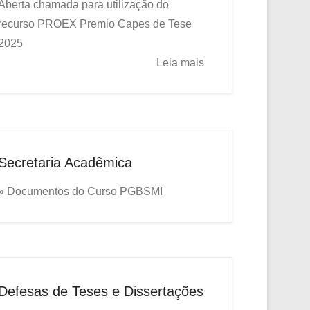
Aberta chamada para utilização do
recurso PROEX
Premio Capes de Tese
2025
Leia mais
Secretaria Acadêmica
» Documentos do Curso PGBSMI
Defesas de Teses e Dissertações