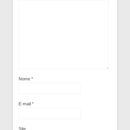
Nome
*
E-mail
*
Site