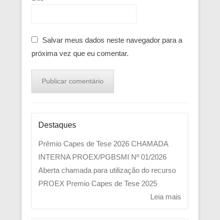
Salvar meus dados neste navegador para a
próxima vez que eu comentar.
Destaques
Prêmio Capes de Tese 2026
CHAMADA
INTERNA PROEX/PGBSMI Nº 01/2026
Aberta chamada para utilização do recurso
PROEX
Premio Capes de Tese 2025
Leia mais