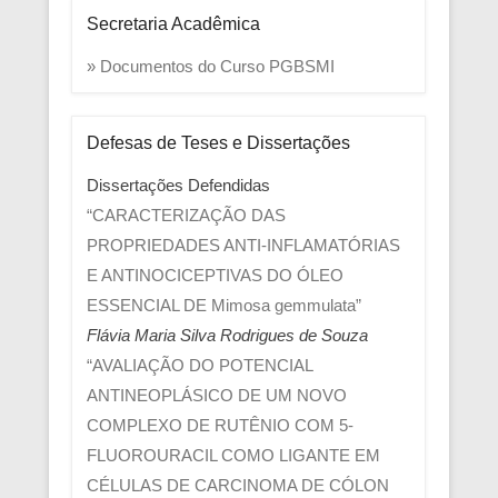
Secretaria Acadêmica
» Documentos do Curso PGBSMI
Defesas de Teses e Dissertações
Dissertações Defendidas
“CARACTERIZAÇÃO DAS
PROPRIEDADES ANTI-INFLAMATÓRIAS
E ANTINOCICEPTIVAS DO ÓLEO
ESSENCIAL DE Mimosa gemmulata”
Flávia Maria Silva Rodrigues de Souza
“AVALIAÇÃO DO POTENCIAL
ANTINEOPLÁSICO DE UM NOVO
COMPLEXO DE RUTÊNIO COM 5-
FLUOROURACIL COMO LIGANTE EM
CÉLULAS DE CARCINOMA DE CÓLON