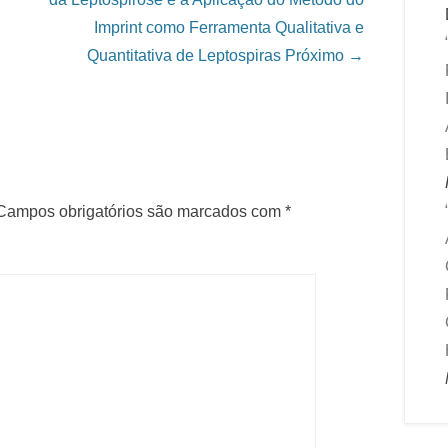
Imprint como Ferramenta Qualitativa e
Quantitativa de Leptospiras
Próximo →
Campos obrigatórios são marcados com
*