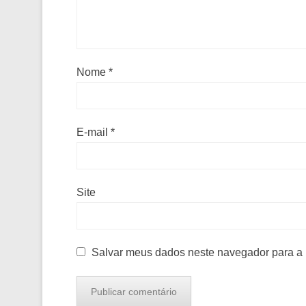
Nome
*
E-mail
*
Site
Salvar meus dados neste navegador para a 