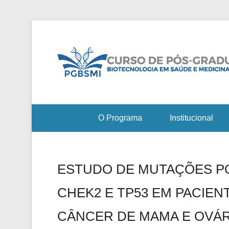
O Programa
Institucional
ESTUDO DE MUTAÇÕES PO
CHEK2 E TP53 EM PACIEN
CÂNCER DE MAMA E OVÁR