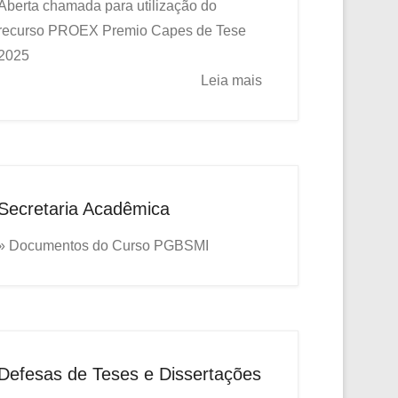
Aberta chamada para utilização do
recurso PROEX
Premio Capes de Tese
2025
Leia mais
Secretaria Acadêmica
» Documentos do Curso PGBSMI
Defesas de Teses e Dissertações