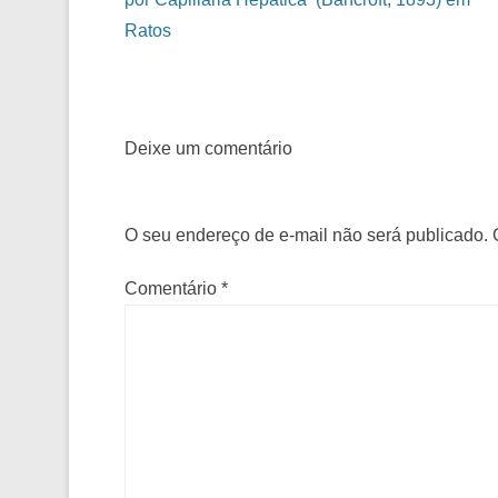
Ratos
Deixe um comentário
O seu endereço de e-mail não será publicado.
Comentário
*