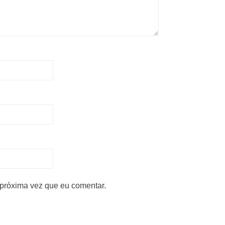
próxima vez que eu comentar.