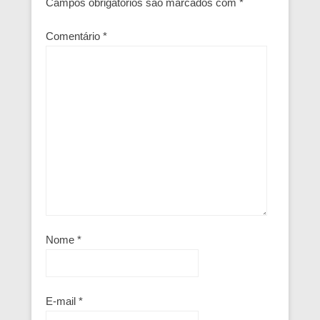
Campos obrigatórios são marcados com
*
Comentário
*
Nome
*
E-mail
*