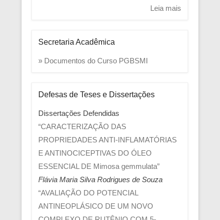
Leia mais
Secretaria Acadêmica
» Documentos do Curso PGBSMI
Defesas de Teses e Dissertações
Dissertações Defendidas
“CARACTERIZAÇÃO DAS
PROPRIEDADES ANTI-INFLAMATÓRIAS
E ANTINOCICEPTIVAS DO ÓLEO
ESSENCIAL DE Mimosa gemmulata”
Flávia Maria Silva Rodrigues de Souza
“AVALIAÇÃO DO POTENCIAL
ANTINEOPLÁSICO DE UM NOVO
COMPLEXO DE RUTÊNIO COM 5-