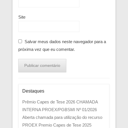
Site
Salvar meus dados neste navegador para a
próxima vez que eu comentar.
Destaques
Prêmio Capes de Tese 2026
CHAMADA
INTERNA PROEX/PGBSMI Nº 01/2026
Aberta chamada para utilização do recurso
PROEX
Premio Capes de Tese 2025