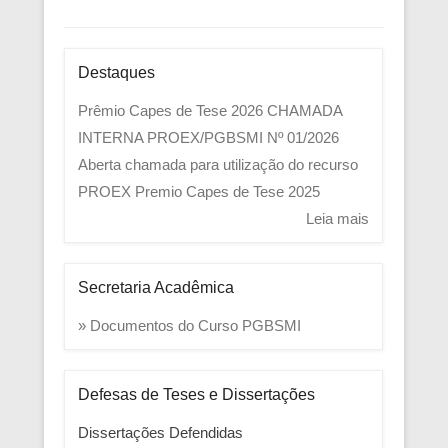
Destaques
Prêmio Capes de Tese 2026
CHAMADA
INTERNA PROEX/PGBSMI Nº 01/2026
Aberta chamada para utilização do recurso
PROEX
Premio Capes de Tese 2025
Leia mais
Secretaria Acadêmica
» Documentos do Curso PGBSMI
Defesas de Teses e Dissertações
Dissertações Defendidas