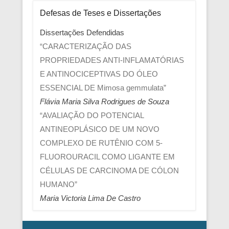
Defesas de Teses e Dissertações
Dissertações Defendidas
“CARACTERIZAÇÃO DAS
PROPRIEDADES ANTI-INFLAMATÓRIAS
E ANTINOCICEPTIVAS DO ÓLEO
ESSENCIAL DE Mimosa gemmulata”
Flávia Maria Silva Rodrigues de Souza
“AVALIAÇÃO DO POTENCIAL
ANTINEOPLÁSICO DE UM NOVO
COMPLEXO DE RUTÊNIO COM 5-
FLUOROURACIL COMO LIGANTE EM
CÉLULAS DE CARCINOMA DE CÓLON
HUMANO”
Maria Victoria Lima De Castro