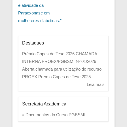
e atividade da
Paraoxonase em
mulhereres diabéticas.”
Destaques
Prêmio Capes de Tese 2026
CHAMADA
INTERNA PROEX/PGBSMI Nº 01/2026
Aberta chamada para utilização do recurso
PROEX
Premio Capes de Tese 2025
Leia mais
Secretaria Acadêmica
» Documentos do Curso PGBSMI