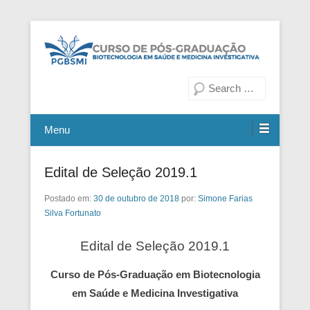
Fiocruz Bahia
Curso de Pós-Graduação em
Pesquisa
Biotecnologia em Saúde e
Medicina Investigativa
Menu
Edital de Seleção 2019.1
Postado em:
30 de outubro de 2018
por:
Simone Farias
Silva Fortunato
Edital de Seleção 2019.1
Curso de Pós-Graduação em Biotecnologia
em Saúde e Medicina Investigativa