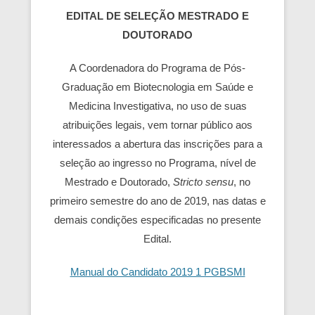
EDITAL DE SELEÇÃO MESTRADO E
DOUTORADO
A Coordenadora do Programa de Pós-
Graduação em Biotecnologia em Saúde e
Medicina Investigativa, no uso de suas
atribuições legais, vem tornar público aos
interessados a abertura das inscrições para a
seleção ao ingresso no Programa, nível de
Mestrado e Doutorado,
Stricto sensu
, no
primeiro semestre do ano de 2019, nas datas e
demais condições especificadas no presente
Edital.
Manual do Candidato 2019 1 PGBSMI