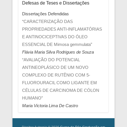
Defesas de Teses e Dissertações
Dissertações Defendidas
“CARACTERIZAÇÃO DAS
PROPRIEDADES ANTI-INFLAMATÓRIAS
E ANTINOCICEPTIVAS DO ÓLEO
ESSENCIAL DE Mimosa gemmulata”
Flávia Maria Silva Rodrigues de Souza
“AVALIAÇÃO DO POTENCIAL
ANTINEOPLÁSICO DE UM NOVO
COMPLEXO DE RUTÊNIO COM 5-
FLUOROURACIL COMO LIGANTE EM
CÉLULAS DE CARCINOMA DE CÓLON
HUMANO”
Maria Victoria Lima De Castro