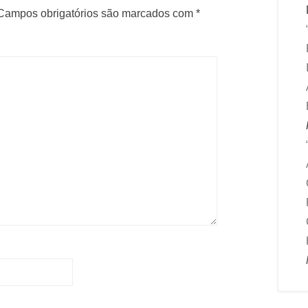
Campos obrigatórios são marcados com
*