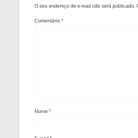
O seu endereço de e-mail não será publicado.
Comentário
*
Nome
*