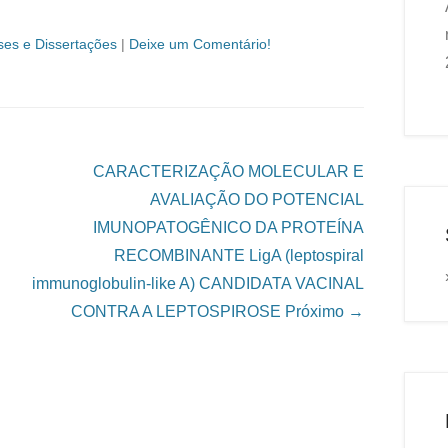
ses e Dissertações
|
Deixe um Comentário!
CARACTERIZAÇÃO MOLECULAR E
AVALIAÇÃO DO POTENCIAL
IMUNOPATOGÊNICO DA PROTEÍNA
RECOMBINANTE LigA (leptospiral
immunoglobulin-like A) CANDIDATA VACINAL
CONTRA A LEPTOSPIROSE
Próximo →