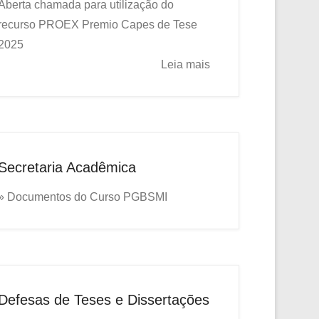
Aberta chamada para utilização do
recurso PROEX
Premio Capes de Tese
2025
Leia mais
Secretaria Acadêmica
» Documentos do Curso PGBSMI
Defesas de Teses e Dissertações