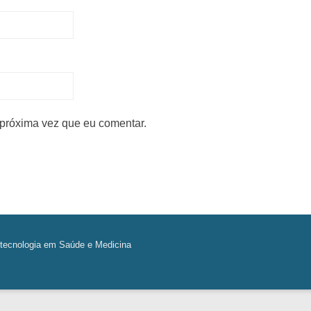
próxima vez que eu comentar.
tecnologia em Saúde e Medicina