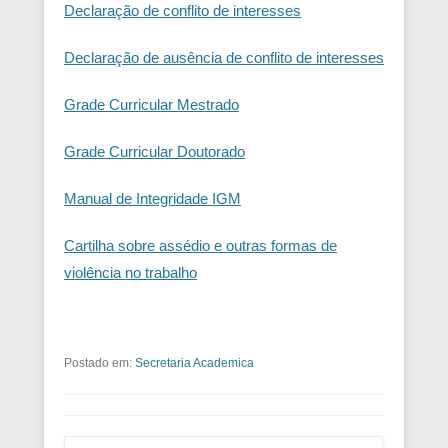
Declaração de conflito de interesses
Declaração de ausência de conflito de interesses
Grade Curricular Mestrado
Grade Curricular Doutorado
Manual de Integridade IGM
Cartilha sobre assédio e outras formas de
violência no trabalho
Postado em:
Secretaria Academica