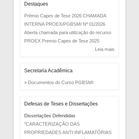
Destaques
Prêmio Capes de Tese 2026
CHAMADA
INTERNA PROEX/PGBSMI Nº 01/2026
Aberta chamada para utilização do recurso
PROEX
Premio Capes de Tese 2025
Leia mais
Secretaria Acadêmica
» Documentos do Curso PGBSMI
Defesas de Teses e Dissertações
Dissertações Defendidas
“CARACTERIZAÇÃO DAS
PROPRIEDADES ANTI-INFLAMATÓRIAS