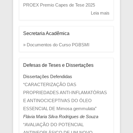
PROEX
Premio Capes de Tese 2025
Leia mais
Secretaria Acadêmica
» Documentos do Curso PGBSMI
Defesas de Teses e Dissertações
Dissertações Defendidas
“CARACTERIZAÇÃO DAS
PROPRIEDADES ANTI-INFLAMATÓRIAS
E ANTINOCICEPTIVAS DO ÓLEO
ESSENCIAL DE Mimosa gemmulata”
Flávia Maria Silva Rodrigues de Souza
“AVALIAÇÃO DO POTENCIAL
ANTINEOPLÁSICO DE UM NOVO