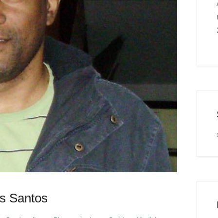
es Santos