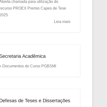
Aberta chamada para utilização do
recurso PROEX
Premio Capes de Tese
2025
Leia mais
Secretaria Acadêmica
» Documentos do Curso PGBSMI
Defesas de Teses e Dissertações