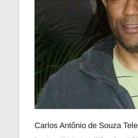
Carlos Antônio de Souza Tel