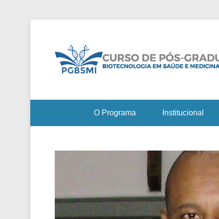
O Programa
Institucional