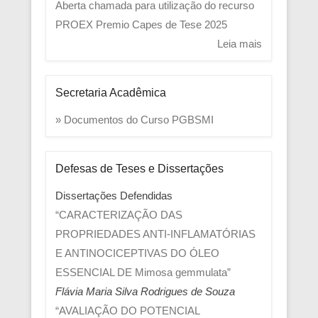
Aberta chamada para utilização do recurso
PROEX
Premio Capes de Tese 2025
Leia mais
Secretaria Acadêmica
» Documentos do Curso PGBSMI
Defesas de Teses e Dissertações
Dissertações Defendidas
“CARACTERIZAÇÃO DAS
PROPRIEDADES ANTI-INFLAMATÓRIAS
E ANTINOCICEPTIVAS DO ÓLEO
ESSENCIAL DE Mimosa gemmulata”
Flávia Maria Silva Rodrigues de Souza
“AVALIAÇÃO DO POTENCIAL