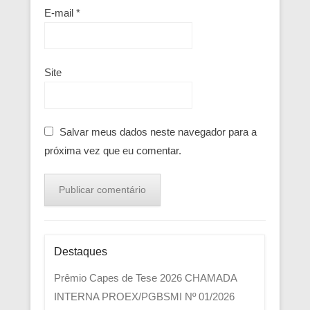
E-mail
*
Site
Salvar meus dados neste navegador para a
próxima vez que eu comentar.
Destaques
Prêmio Capes de Tese 2026
CHAMADA
INTERNA PROEX/PGBSMI Nº 01/2026