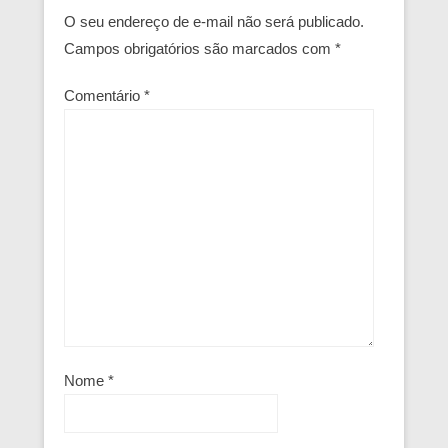
O seu endereço de e-mail não será publicado.
Campos obrigatórios são marcados com
*
Comentário
*
Nome
*