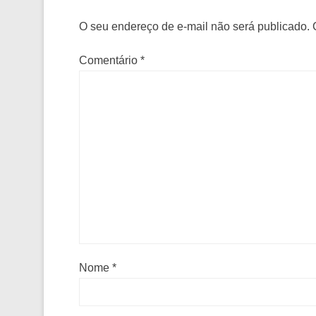
O seu endereço de e-mail não será publicado.
Comentário
*
Nome
*