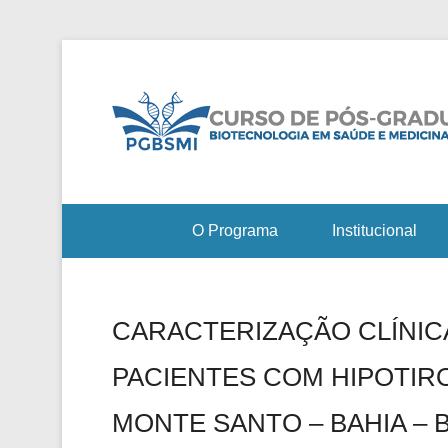
O Programa
Institucional
CARACTERIZAÇÃO CLÍNIC
PACIENTES COM HIPOTIR
MONTE SANTO – BAHIA – 