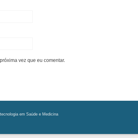
próxima vez que eu comentar.
tecnologia em Saúde e Medicina