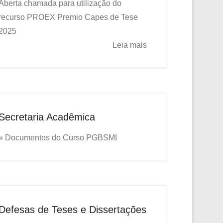
Aberta chamada para utilização do
recurso PROEX
Premio Capes de Tese
2025
Leia mais
Secretaria Acadêmica
» Documentos do Curso PGBSMI
Defesas de Teses e Dissertações