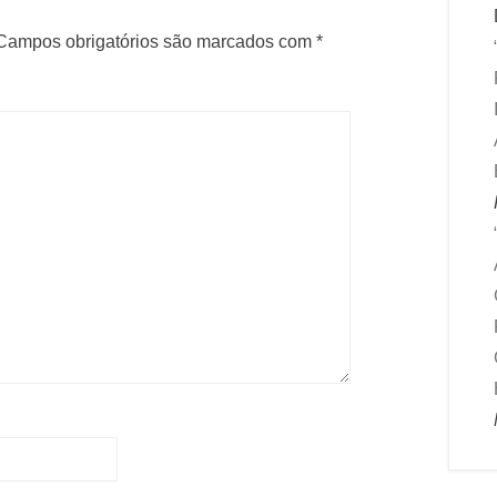
Campos obrigatórios são marcados com
*