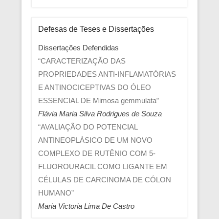
Defesas de Teses e Dissertações
Dissertações Defendidas
“CARACTERIZAÇÃO DAS
PROPRIEDADES ANTI-INFLAMATÓRIAS
E ANTINOCICEPTIVAS DO ÓLEO
ESSENCIAL DE Mimosa gemmulata”
Flávia Maria Silva Rodrigues de Souza
“AVALIAÇÃO DO POTENCIAL
ANTINEOPLÁSICO DE UM NOVO
COMPLEXO DE RUTÊNIO COM 5-
FLUOROURACIL COMO LIGANTE EM
CÉLULAS DE CARCINOMA DE CÓLON
HUMANO”
Maria Victoria Lima De Castro