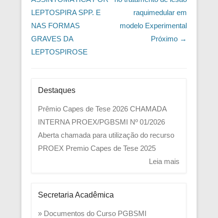
LEPTOSPIRA SPP. E
raquimedular em
NAS FORMAS
modelo Experimental
GRAVES DA
Próximo →
LEPTOSPIROSE
Destaques
Prêmio Capes de Tese 2026
CHAMADA
INTERNA PROEX/PGBSMI Nº 01/2026
Aberta chamada para utilização do recurso
PROEX
Premio Capes de Tese 2025
Leia mais
Secretaria Acadêmica
» Documentos do Curso PGBSMI