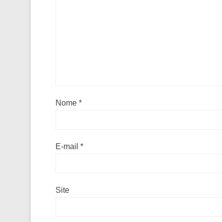
Nome
*
E-mail
*
Site