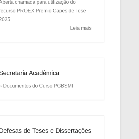
Aberta chamada para utilização do
recurso PROEX
Premio Capes de Tese
2025
Leia mais
Secretaria Acadêmica
» Documentos do Curso PGBSMI
Defesas de Teses e Dissertações