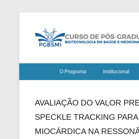
O Programa
Institucional
AVALIAÇÃO DO VALOR PRE
SPECKLE TRACKING PARA
MIOCÁRDICA NA RESSONÂ