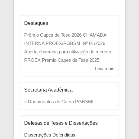
Destaques
Prêmio Capes de Tese 2026
CHAMADA
INTERNA PROEX/PGBSMI Nº 01/2026
Aberta chamada para utilização do recurso
PROEX
Premio Capes de Tese 2025
Leia mais
Secretaria Acadêmica
» Documentos do Curso PGBSMI
Defesas de Teses e Dissertações
Dissertações Defendidas