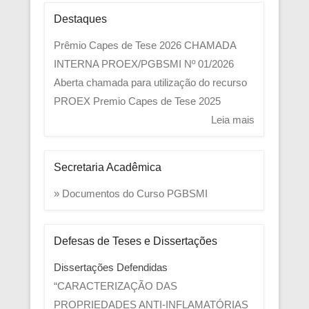
Destaques
Prêmio Capes de Tese 2026
CHAMADA
INTERNA PROEX/PGBSMI Nº 01/2026
Aberta chamada para utilização do recurso
PROEX
Premio Capes de Tese 2025
Leia mais
Secretaria Acadêmica
» Documentos do Curso PGBSMI
Defesas de Teses e Dissertações
Dissertações Defendidas
“CARACTERIZAÇÃO DAS
PROPRIEDADES ANTI-INFLAMATÓRIAS