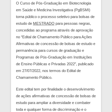
O Curso de Pós-Graduação em Biotecnologia
em Saúde e Medicina Investigativa (PgBSMI)
torna público o processo seletivo para bolsas de
estudo de
MESTRADO
para pessoas negras,
concedidas ao programa através de aprovação
no “Edital de Chamamento Público para Ações
Afirmativas de concessão de bolsas de estudo e
permanência para cursos de graduação e
Programas de Pós-Graduação em Instituições
de Ensino Públicas e Privadas 2022”, publicado
em 27/07/2022, nos termos do Edital de
Chamamento Público.
Este edital tem por finalidade o desenvolvimento
de ações afirmativas de concessão de bolsas de
estudo para ampliar a diversidade e combater
toda e qualquer forma de discriminação e o