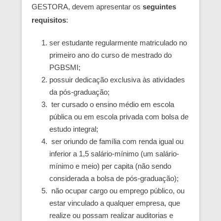
GESTORA, devem apresentar os
seguintes
requisitos
:
ser estudante regularmente matriculado no
primeiro ano do curso de mestrado do
PGBSMI;
possuir dedicação exclusiva às atividades
da pós-graduação;
ter cursado o ensino médio em escola
pública ou em escola privada com bolsa de
estudo integral;
ser oriundo de família com renda igual ou
inferior a 1,5 salário-mínimo (um salário-
mínimo e meio) per capita (não sendo
considerada a bolsa de pós-graduação);
não ocupar cargo ou emprego público, ou
estar vinculado a qualquer empresa, que
realize ou possam realizar auditorias e