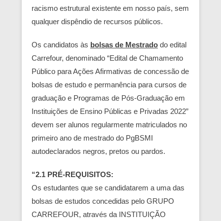
racismo estrutural existente em nosso país, sem
qualquer dispêndio de recursos públicos.
Os candidatos às
bolsas de Mestrado
do edital
Carrefour, denominado “Edital de Chamamento
Público para Ações Afirmativas de concessão de
bolsas de estudo e permanência para cursos de
graduação e Programas de Pós-Graduação em
Instituições de Ensino Públicas e Privadas 2022”
devem ser alunos regularmente matriculados no
primeiro ano de mestrado do PgBSMI
autodeclarados negros, pretos ou pardos.
“2.1 PRÉ-REQUISITOS:
Os estudantes que se candidatarem a uma das
bolsas de estudos concedidas pelo GRUPO
CARREFOUR, através da INSTITUIÇÃO