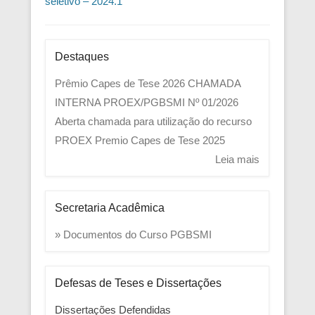
seletivo – 2024.1
Destaques
Prêmio Capes de Tese 2026
CHAMADA
INTERNA PROEX/PGBSMI Nº 01/2026
Aberta chamada para utilização do recurso
PROEX
Premio Capes de Tese 2025
Leia mais
Secretaria Acadêmica
» Documentos do Curso PGBSMI
Defesas de Teses e Dissertações
Dissertações Defendidas