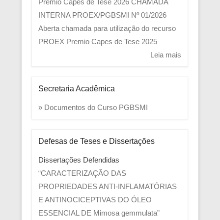
Prêmio Capes de Tese 2026
CHAMADA
INTERNA PROEX/PGBSMI Nº 01/2026
Aberta chamada para utilização do recurso
PROEX
Premio Capes de Tese 2025
Leia mais
Secretaria Acadêmica
» Documentos do Curso PGBSMI
Defesas de Teses e Dissertações
Dissertações Defendidas
“CARACTERIZAÇÃO DAS
PROPRIEDADES ANTI-INFLAMATÓRIAS
E ANTINOCICEPTIVAS DO ÓLEO
ESSENCIAL DE Mimosa gemmulata”