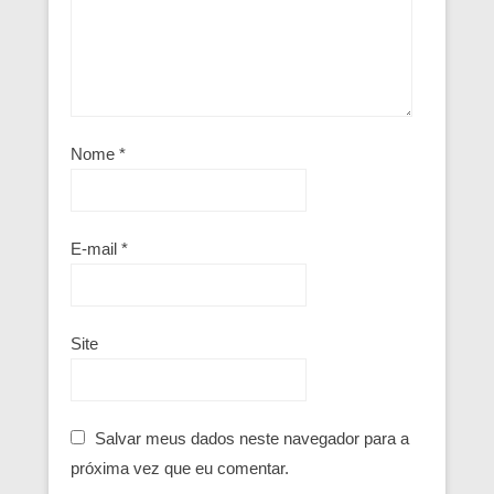
Nome
*
E-mail
*
Site
Salvar meus dados neste navegador para a
próxima vez que eu comentar.