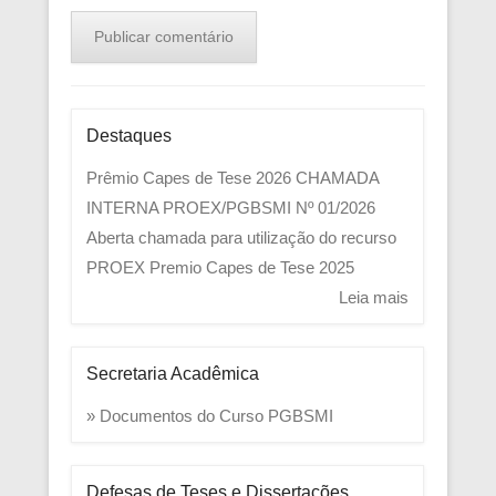
Destaques
Prêmio Capes de Tese 2026
CHAMADA
INTERNA PROEX/PGBSMI Nº 01/2026
Aberta chamada para utilização do recurso
PROEX
Premio Capes de Tese 2025
Leia mais
Secretaria Acadêmica
» Documentos do Curso PGBSMI
Defesas de Teses e Dissertações