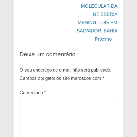
MOLECULAR DA
NEISSERIA
MENINGITIDIS EM
SALVADOR, BAHIA
Próximo →
Deixe um comentário
O seu endereço de e-mail não será publicado.
Campos obrigatórios são marcados com
*
Comentário
*