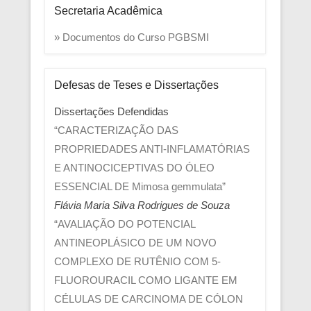
Secretaria Acadêmica
» Documentos do Curso PGBSMI
Defesas de Teses e Dissertações
Dissertações Defendidas
“CARACTERIZAÇÃO DAS
PROPRIEDADES ANTI-INFLAMATÓRIAS
E ANTINOCICEPTIVAS DO ÓLEO
ESSENCIAL DE Mimosa gemmulata”
Flávia Maria Silva Rodrigues de Souza
“AVALIAÇÃO DO POTENCIAL
ANTINEOPLÁSICO DE UM NOVO
COMPLEXO DE RUTÊNIO COM 5-
FLUOROURACIL COMO LIGANTE EM
CÉLULAS DE CARCINOMA DE CÓLON