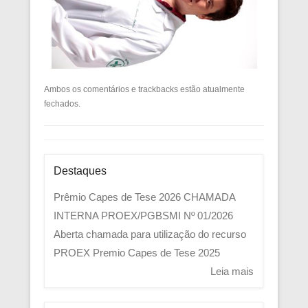
Ambos os comentários e trackbacks estão atualmente
fechados.
Destaques
Prêmio Capes de Tese 2026
CHAMADA
INTERNA PROEX/PGBSMI Nº 01/2026
Aberta chamada para utilização do recurso
PROEX
Premio Capes de Tese 2025
Leia mais